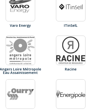
Varo Energy
ITinSelL
Angers Loire Métropole
Racine
Eau Assainissement