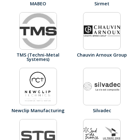
MABEO
Sirmet
TMS (Techni-Metal
Chauvin Arnoux Group
Systemes)
Newclip Manufacturing
Silvadec