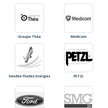
Groupe Théa
Medicom
Vendée Fluides Energies
PETZL