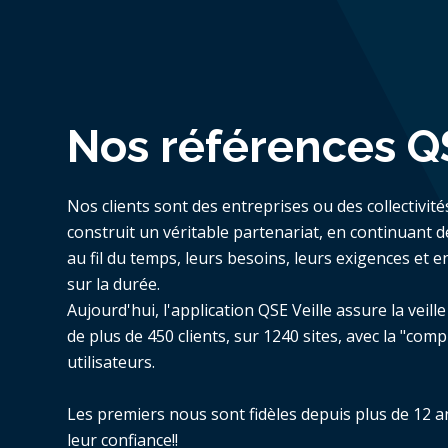
Nos références QS
Nos clients sont des entreprises ou des collectivit
construit un véritable partenariat, en continuant 
au fil du temps, leurs besoins, leurs exigences e
sur la durée.
Aujourd'hui, l'application QSE Veille assure la veill
de plus de 450 clients, sur 1240 sites, avec la "comp
utilisateurs.
Les premiers nous sont fidèles depuis plus de 12 
leur confiance!!