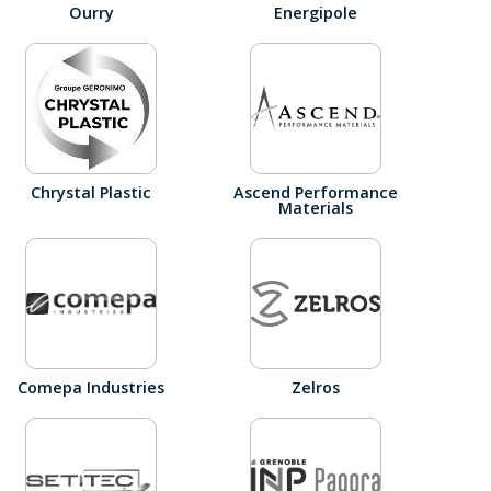
Ourry
Energipole
Chrystal Plastic
Ascend Performance
Materials
Comepa Industries
Zelros