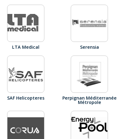
LTA Medical
Serensia
SAF Helicopteres
Perpignan Méditerranée
Métropole