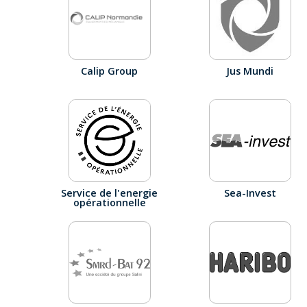
Calip Group
Jus Mundi
Service de l'energie
Sea-Invest
opérationnelle