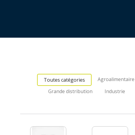
Agroalimentaire
Toutes catégories
Grande distribution
Industrie