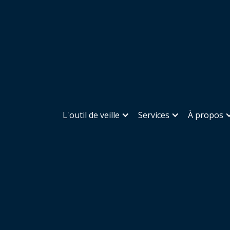
L'outil de veille
Services
À propos