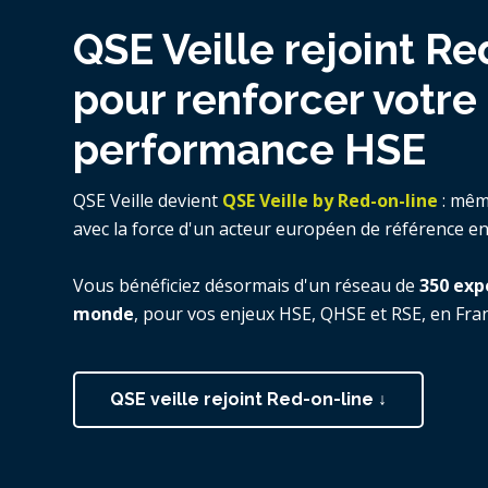
QSE Veille rejoint Re
pour renforcer votre
performance HSE
QSE Veille devient
QSE Veille by Red-on-line
: mêm
avec la force d'un acteur européen de référence e
Vous bénéficiez désormais d'un réseau de
350 exp
monde
, pour vos enjeux HSE, QHSE et RSE, en Fra
QSE veille rejoint Red-on-line ↓