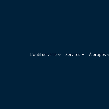
L'outil de veille
Services
À propos