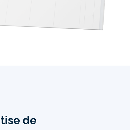
rtise de