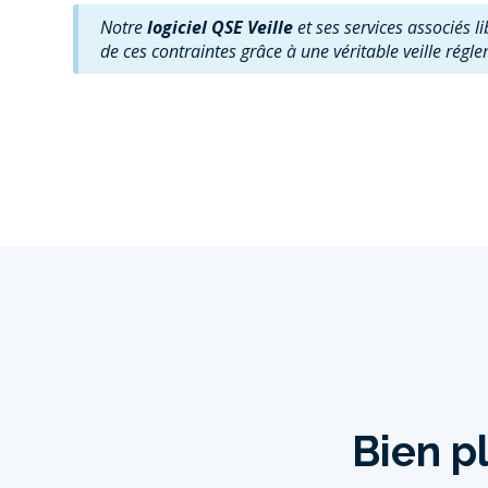
Notre
logiciel QSE Veille
et ses services associés l
de ces contraintes grâce à une véritable veille régl
Bien pl