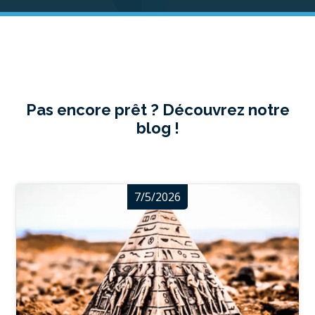
Pas encore prêt ? Découvrez notre
blog !
7/5/2026