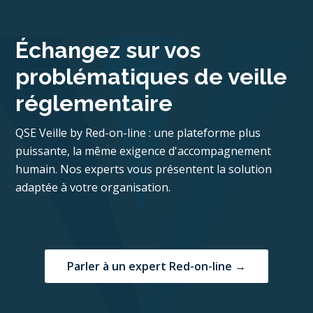
Échangez sur vos
problématiques de veille
réglementaire
QSE Veille by Red-on-line : une plateforme plus
puissante, la même exigence d'accompagnement
humain. Nos experts vous présentent la solution
adaptée à votre organisation.
Parler à un expert Red-on-line →