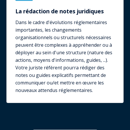
La rédaction de notes juridiques
Dans le cadre d'évolutions réglementaires
importantes, les changements
organisationnels ou structurels nécessaires
peuvent être complexes à appréhender ou à
déployer au sein d'une structure (nature des
actions, moyens d'informations, guides, ...).
Votre juriste référent pourra rédiger des
notes ou guides explicatifs permettant de
communiquer ou/et mettre en œuvre les
nouveaux attendus réglementaires.