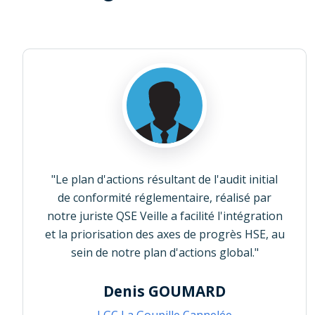
"Le plan d'actions résultant de l'audit initial
de conformité réglementaire, réalisé par
notre juriste QSE Veille a facilité l'intégration
et la priorisation des axes de progrès HSE, au
sein de notre plan d'actions global."
Denis GOUMARD
LGC La Goupille Cannelée