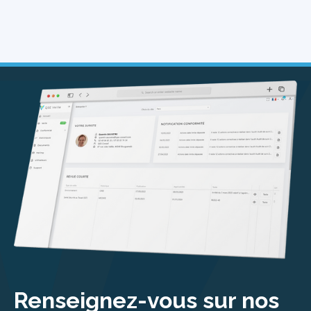
Renseignez-vous sur nos