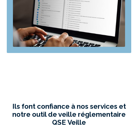
Ils font confiance à nos services et
notre outil de veille réglementaire
QSE Veille