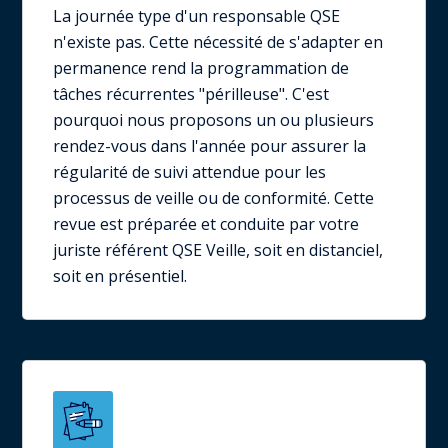
La journée type d'un responsable QSE
n'existe pas. Cette nécessité de s'adapter en
permanence rend la programmation de
tâches récurrentes "périlleuse". C'est
pourquoi nous proposons un ou plusieurs
rendez-vous dans l'année pour assurer la
régularité de suivi attendue pour les
processus de veille ou de conformité. Cette
revue est préparée et conduite par votre
juriste référent QSE Veille, soit en distanciel,
soit en présentiel.