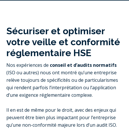
Sécuriser et optimiser
votre veille et conformité
réglementaire HSE
Nos expériences de
conseil et d’audits normatifs
(ISO ou autres) nous ont montré qu’une entreprise
relève toujours de spécificités ou de particularismes
qui rendent parfois l’interprétation ou l’application
d’une exigence réglementaire complexe.
Il en est de même pour le droit, avec des enjeux qui
peuvent être bien plus impactant pour l’entreprise
qu’une non-conformité majeure lors d’un audit ISO.