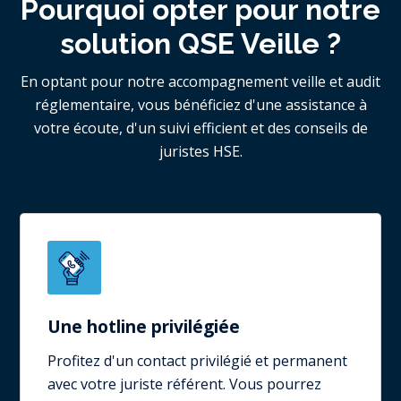
Pourquoi opter pour notre
solution QSE Veille ?
En optant pour notre accompagnement veille et audit
réglementaire, vous bénéficiez d'une assistance à
votre écoute, d'un suivi efficient et des conseils de
juristes HSE.
Une hotline privilégiée
Profitez d'un contact privilégié et permanent
avec votre juriste référent. Vous pourrez