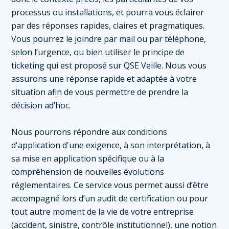
processus ou installations, et pourra vous éclairer
par des réponses rapides, claires et pragmatiques.
Vous pourrez le joindre par mail ou par téléphone,
selon l’urgence, ou bien utiliser le principe de
ticketing qui est proposé sur QSE Veille. Nous vous
assurons une réponse rapide et adaptée à votre
situation afin de vous permettre de prendre la
décision ad’hoc.
Nous pourrons répondre aux conditions
d'application d'une exigence, à son interprétation, à
sa mise en application spécifique ou à la
compréhension de nouvelles évolutions
réglementaires. Ce service vous permet aussi d’être
accompagné lors d’un audit de certification ou pour
tout autre moment de la vie de votre entreprise
(accident, sinistre, contrôle institutionnel), une notion