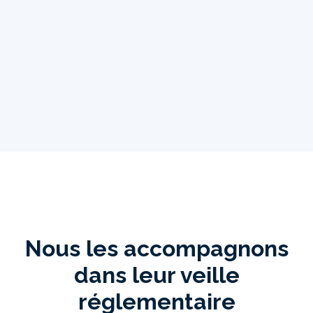
Nous les accompagnons
dans leur veille
réglementaire