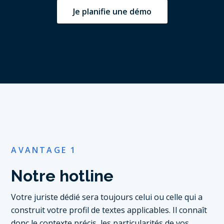
Je planifie une démo
AVANTAGE 1
Notre hotline
Votre juriste dédié sera toujours celui ou celle qui a
construit votre profil de textes applicables. Il connaît
donc le contexte précis, les particularités de vos