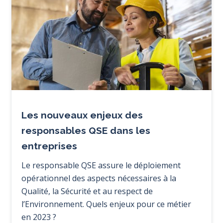
Les nouveaux enjeux des
responsables QSE dans les
entreprises
Le responsable QSE assure le déploiement
opérationnel des aspects nécessaires à la
Qualité, la Sécurité et au respect de
l’Environnement. Quels enjeux pour ce métier
en 2023 ?