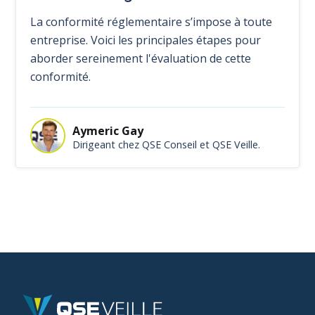
La conformité réglementaire s’impose à toute
entreprise. Voici les principales étapes pour
aborder sereinement l'évaluation de cette
conformité.
Aymeric Gay
Dirigeant chez QSE Conseil et QSE Veille.