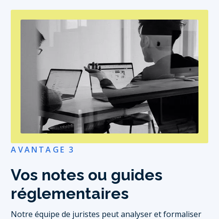
AVANTAGE 3
Vos notes ou guides
réglementaires
Notre équipe de juristes peut analyser et formaliser