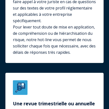
faire appel à votre juriste en cas de questions
sur des textes de votre profil réglementaire
et applicables à votre entreprise
spécifiquement.
Pour lever tout doute de mise en application,
de compréhension ou de hiérarchisation du
risque, notre hot-line vous permet de nous
solliciter chaque fois que nécessaire, avec des
délais de réponses très rapides.
Une revue trimestrielle ou annuelle