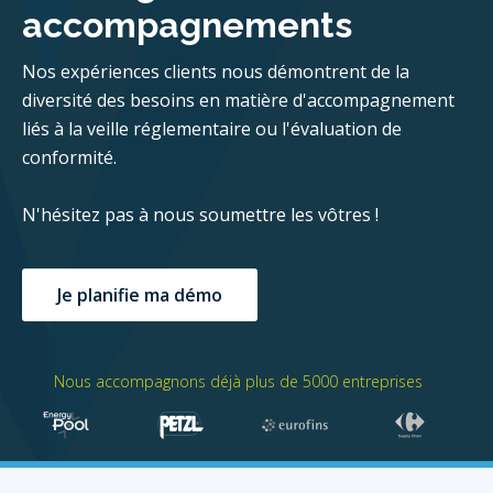
accompagnements
Nos expériences clients nous démontrent de la
diversité des besoins en matière d'accompagnement
liés à la veille réglementaire ou l'évaluation de
conformité.
N'hésitez pas à nous soumettre les vôtres !
Je planifie ma démo
Nous accompagnons déjà plus de 5000 entreprises