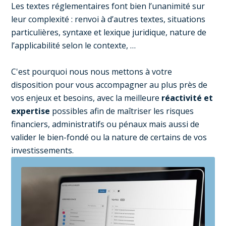
Les textes réglementaires font bien l’unanimité sur
leur complexité : renvoi à d’autres textes, situations
particulières, syntaxe et lexique juridique, nature de
l’applicabilité selon le contexte, …
C'est pourquoi nous nous mettons à votre
disposition pour vous accompagner au plus près de
vos enjeux et besoins, avec la meilleure
réactivité et
expertise
possibles afin de maîtriser les risques
financiers, administratifs ou pénaux mais aussi de
valider le bien-fondé ou la nature de certains de vos
investissements.