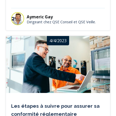
Aymeric Gay
Dirigeant chez QSE Conseil et QSE Veille.
4/4/2023
Les étapes à suivre pour assurer sa
conformité réglementaire