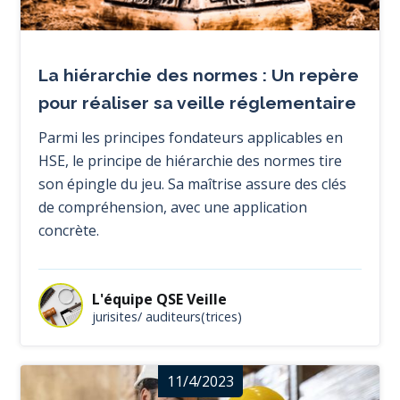
La hiérarchie des normes : Un repère
pour réaliser sa veille réglementaire
Parmi les principes fondateurs applicables en
HSE, le principe de hiérarchie des normes tire
son épingle du jeu. Sa maîtrise assure des clés
de compréhension, avec une application
concrète.
L'équipe QSE Veille
jurisites/ auditeurs(trices)
11/4/2023