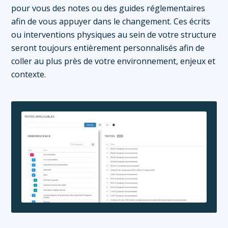
pour vous des notes ou des guides réglementaires
afin de vous appuyer dans le changement. Ces écrits
ou interventions physiques au sein de votre structure
seront toujours entièrement personnalisés afin de
coller au plus près de votre environnement, enjeux et
contexte.