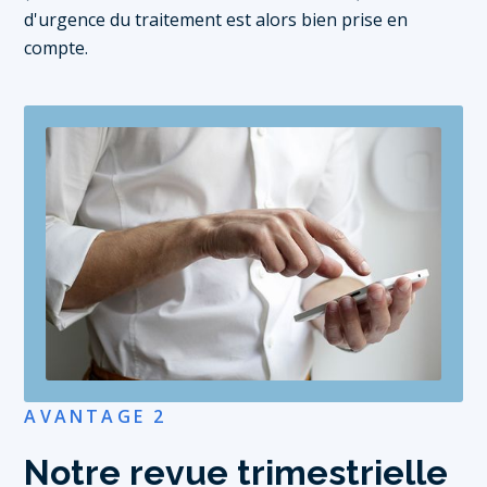
d'urgence du traitement est alors bien prise en
compte.
AVANTAGE 2
Notre revue trimestrielle