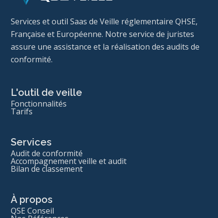
Services et outil Saas de Veille réglementaire QHSE,
Française et Européenne. Notre service de juristes
assure une assistance et la réalisation des audits de
conformité.
L'outil de veille
Fonctionnalités
Tarifs
Services
Audit de conformité
Accompagnement veille et audit
Bilan de classement
À propos
QSE Conseil