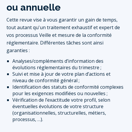
ou annuelle
Cette revue vise à vous garantir un gain de temps,
tout autant qu'un traitement exhaustif et expert de
vos processus Veille et mesure de la conformité
réglementaire. Différentes tâches sont ainsi
garanties :
Analyses/compléments d’information des
évolutions réglementaires du trimestre ;
Suivi et mise à jour de votre plan d’actions et
niveau de conformité général ;
Identification des statuts de conformité complexes
pour les exigences modifiées ou nouvelles ;
Vérification de l’exactitude votre profil, selon
éventuelles évolutions de votre structure
(organisationnelles, structurelles, métiers,
processus, …).