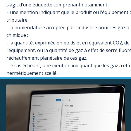
s’agit d’une étiquette comprenant notamment :
- une mention indiquant que le produit ou l’équipement co
tributaire ;
- la nomenclature acceptée par l’industrie pour les gaz à
chimique ;
- la quantité, exprimée en poids et en équivalent CO2, de
l’équipement, ou la quantité de gaz à effet de serre fluor
réchauffement planétaire de ces gaz.
- le cas échéant, une mention indiquant que les gaz à ef
hermétiquement scellé.