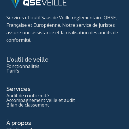
Services et outil Saas de Veille réglementaire QHSE,
Française et Européenne. Notre service de juristes
assure une assistance et la réalisation des audits de
conformité.
L'outil de veille
Fonctionnalités
Tarifs
Services
Audit de conformité
Accompagnement veille et audit
Bilan de classement
À propos