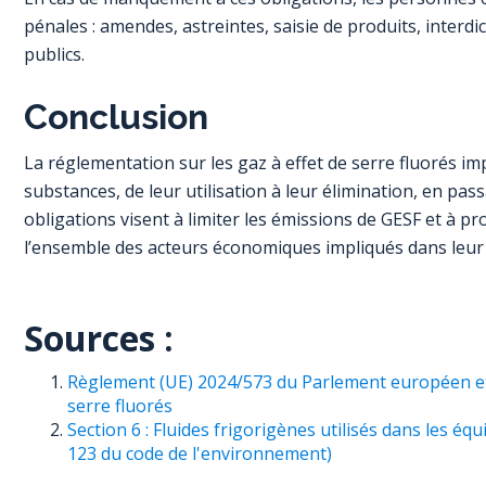
pénales : amendes, astreintes, saisie de produits, inter
publics.
Conclusion
La réglementation sur les gaz à effet de serre fluorés i
substances, de leur utilisation à leur élimination, en pass
obligations visent à limiter les émissions de GESF et à p
l’ensemble des acteurs économiques impliqués dans leur c
Sources :
Règlement (UE) 2024/573 du Parlement européen et d
serre fluorés
Section 6 : Fluides frigorigènes utilisés dans les 
123 du code de l'environnement)