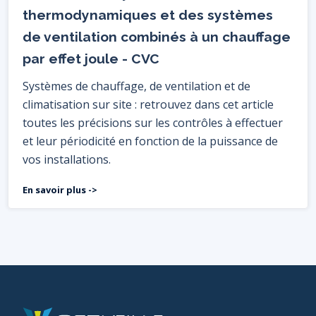
thermodynamiques et des systèmes
de ventilation combinés à un chauffage
par effet joule - CVC
Systèmes de chauffage, de ventilation et de
climatisation sur site : retrouvez dans cet article
toutes les précisions sur les contrôles à effectuer
et leur périodicité en fonction de la puissance de
vos installations.
En savoir plus ->