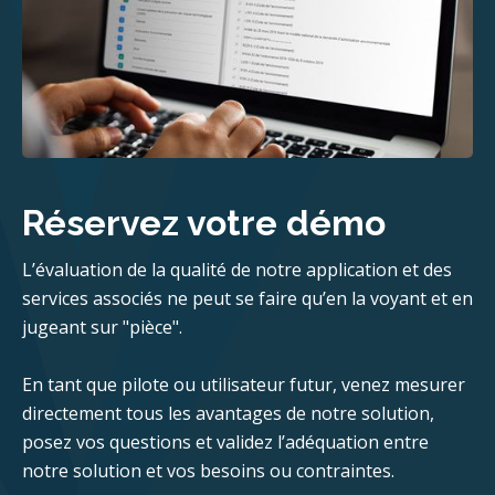
Réservez votre démo
L’évaluation de la qualité de notre application et des
services associés ne peut se faire qu’en la voyant et en
jugeant sur "pièce".
En tant que pilote ou utilisateur futur, venez mesurer
directement tous les avantages de notre solution,
posez vos questions et validez l’adéquation entre
notre solution et vos besoins ou contraintes.