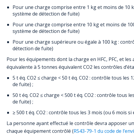
Pour une charge comprise entre 1 kg et moins de 10 kg
système de détection de fuite)
Pour une charge comprise entre 10 kg et moins de 100 
système de détection de fuite)
Pour une charge supérieure ou égale à 100 kg : contrô
détection de fuite)
Pour les équipements dont la charge en HFC, PFC, et les
équivalente à 5 tonnes équivalent CO2 les contrôles d’éta
5 t éq. CO2 ≤ charge < 50 t éq. CO2 : contrôle tous les
de fuite) ;
50 t éq. CO2 ≤ charge < 500 t éq. CO2 : contrôle tous l
de fuite) ;
≥ 500 t éq. CO2 : contrôle tous les 3 mois (ou 6 mois s
La personne ayant effectué le contrôle devra apposer u
chaque équipement contrôlé (
R543-79-1 du code de l’en