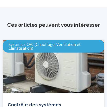
Ces articles peuvent vous intéresser
Systèmes CVC (Chauffage, Ventilation et
Climatisation)
Contrôle des systèmes