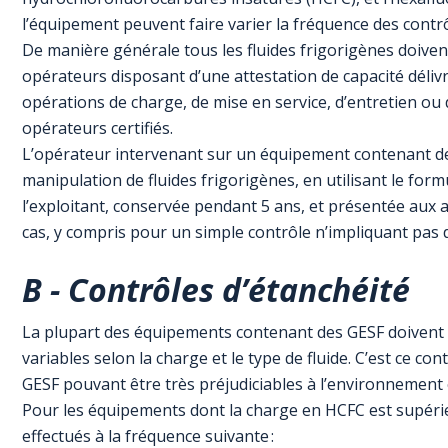
l’équipement peuvent faire varier la fréquence des contr
De manière générale tous les fluides frigorigènes doivent
opérateurs disposant d’une attestation de capacité déliv
opérations de charge, de mise en service, d’entretien ou 
opérateurs certifiés.
L’opérateur intervenant sur un équipement contenant des
manipulation de fluides frigorigènes, en utilisant le for
l’exploitant, conservée pendant 5 ans, et présentée aux a
cas, y compris pour un simple contrôle n’impliquant pas
B - Contrôles d’étanchéité
La plupart des équipements contenant des GESF doivent fa
variables selon la charge et le type de fluide. C’est ce con
GESF pouvant être très préjudiciables à l’environnement
Pour les équipements dont la charge en HCFC est supérie
effectués à la fréquence suivante :