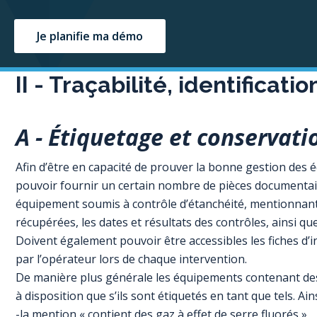
Je planifie ma démo
II - Traçabilité, identificati
A - Étiquetage et conservat
Afin d’être en capacité de prouver la bonne gestion des 
pouvoir fournir un certain nombre de pièces documentaires
équipement soumis à contrôle d’étanchéité, mentionnant l
récupérées, les dates et résultats des contrôles, ainsi q
Doivent également pouvoir être accessibles les fiches d
par l’opérateur lors de chaque intervention.
De manière plus générale les équipements contenant des
à disposition que s’ils sont étiquetés en tant que tels. Ai
-la mention « contient des gaz à effet de serre fluorés »,