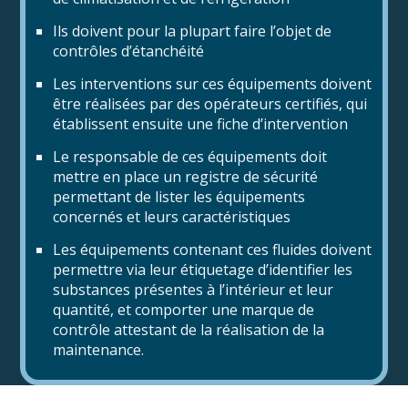
Ils doivent pour la plupart faire l’objet de
contrôles d’étanchéité
Les interventions sur ces équipements doivent
être réalisées par des opérateurs certifiés, qui
établissent ensuite une fiche d’intervention
Le responsable de ces équipements doit
mettre en place un registre de sécurité
permettant de lister les équipements
concernés et leurs caractéristiques
Les équipements contenant ces fluides doivent
permettre via leur étiquetage d’identifier les
substances présentes à l’intérieur et leur
quantité, et comporter une marque de
contrôle attestant de la réalisation de la
maintenance.