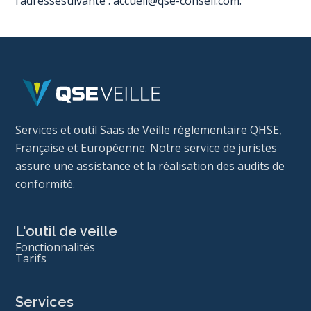
l’adressesuivante : accueil@qse-conseil.com.
Services et outil Saas de Veille réglementaire QHSE,
Française et Européenne. Notre service de juristes
assure une assistance et la réalisation des audits de
conformité.
L'outil de veille
Fonctionnalités
Tarifs
Services