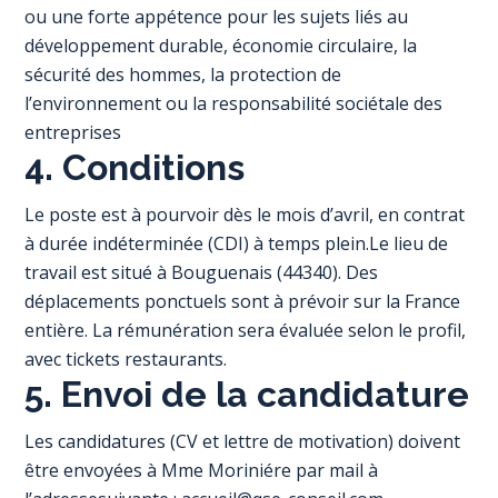
ou une forte appétence pour les sujets liés au
développement durable, économie circulaire, la
sécurité des hommes, la protection de
l’environnement ou la responsabilité sociétale des
entreprises
4. Conditions
Le poste est à pourvoir dès le mois d’avril, en contrat
à durée indéterminée (CDI) à temps plein.Le lieu de
travail est situé à Bouguenais (44340). Des
déplacements ponctuels sont à prévoir sur la France
entière. La rémunération sera évaluée selon le profil,
avec tickets restaurants.
5. Envoi de la candidature
Les candidatures (CV et lettre de motivation) doivent
être envoyées à Mme Moriniére par mail à