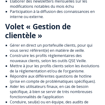
Élaborer des newsletters mensuelles sur les
modifications notables du mois échu
Participation à la diffusion des connaissances en
interne ou externe.
Volet « Gestion de
clientèle »
Gérer en direct un portefeuille clients, pour qui
vous serez référent(e) en matière de veille.
Construire les profils réglementaires des
nouveaux clients, selon les outils QSE Veille.
Mettre à jour les profils clients selon les évolutions
de la réglementation et/ou de l’organisme.
Répondre aux différentes questions de hotline
(prise en compte de problématiques spécifiques).
Aider les utilisateurs finaux, en cas de besoin
spécifique, à bien se servir de très nombreuses
fonctionnalités de l’application
Conduire, seul(e) ou en équipe, des audits de