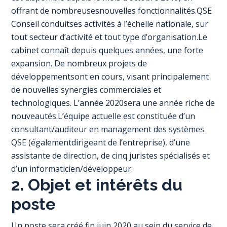
offrant de nombreusesnouvelles fonctionnalités.QSE
Conseil conduitses activités à l’échelle nationale, sur
tout secteur d’activité et tout type d’organisation.Le
cabinet connaît depuis quelques années, une forte
expansion. De nombreux projets de
développementsont en cours, visant principalement
de nouvelles synergies commerciales et
technologiques. L’année 2020sera une année riche de
nouveautés.L’équipe actuelle est constituée d’un
consultant/auditeur en management des systèmes
QSE (égalementdirigeant de l’entreprise), d’une
assistante de direction, de cinq juristes spécialisés et
d’un informaticien/développeur.
2. Objet et intérêts du
poste
Un poste sera créé fin juin 2020 au sein du service de