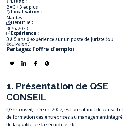
Étude :
BAC +3 et plus
Localisation :
Nantes
Début le :
30/6/2020
Expérience :
3 à 5 ans d'expérience sur un poste de juriste (ou
équivalent)
Partagez l'offre d'emploi
1. Présentation de QSE
CONSEIL
QSE Conseil, crée en 2007, est un cabinet de conseil et
de formation des entreprises au managementintégré
de la qualité, de la sécurité et de