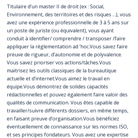
Titulaire d’un master II de droit (ex : Social,
Environnement, des territoires et des risques …), vous
avez une expérience professionnelle de 3 à 5 ans sur
un poste de juriste (ou équivalent), vous ayant
conduit à identifier/ comprendre / transposer /faire
appliquer la réglementation ad ’hoc.Vous savez faire
preuve de rigueur, d’autonomie et de polyvalence.
Vous savez prioriser vos actions/tâches.Vous
maitrisez les outils classiques de la bureautique
actuelle et d’internet.Vous aimez le travail en
équipe.Vous démontrez de solides capacités
rédactionnelles et pouvez également faire valoir des
qualités de communication. Vous êtes capable de
travailler/suivre différents dossiers, en même temps,
en faisant preuve d’organisation.Vous bénéficiez
éventuellement de connaissance sur les normes ISO,
et ses principes fondateurs. Vous avez une expertise