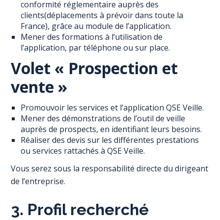
conformité réglementaire auprès des
clients(déplacements à prévoir dans toute la
France), grâce au module de l’application.
Mener des formations à l’utilisation de
l’application, par téléphone ou sur place.
Volet « Prospection et
vente »
Promouvoir les services et l’application QSE Veille.
Mener des démonstrations de l’outil de veille
auprès de prospects, en identifiant leurs besoins.
Réaliser des devis sur les différentes prestations
ou services rattachés à QSE Veille.
Vous serez sous la responsabilité directe du dirigeant
de l’entreprise.
3. Profil recherché