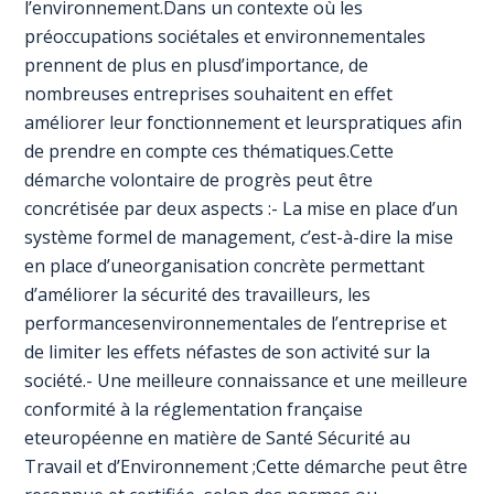
l’environnement.Dans un contexte où les
préoccupations sociétales et environnementales
prennent de plus en plusd’importance, de
nombreuses entreprises souhaitent en effet
améliorer leur fonctionnement et leurspratiques afin
de prendre en compte ces thématiques.Cette
démarche volontaire de progrès peut être
concrétisée par deux aspects :- La mise en place d’un
système formel de management, c’est-à-dire la mise
en place d’uneorganisation concrète permettant
d’améliorer la sécurité des travailleurs, les
performancesenvironnementales de l’entreprise et
de limiter les effets néfastes de son activité sur la
société.- Une meilleure connaissance et une meilleure
conformité à la réglementation française
eteuropéenne en matière de Santé Sécurité au
Travail et d’Environnement ;Cette démarche peut être