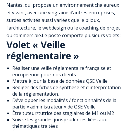
Nantes, qui propose un environnement chaleureux
et vivant, avec une vingtaine d’autres entreprises,
surdes activités aussi variées que le bijoux,
l’architecture, le webdesign ou le coaching de projet
ou commerciale.Le poste comporte plusieurs volets :
Volet « Veille
réglementaire »
Réaliser une veille réglementaire française et
européenne pour nos clients.
Mettre à jour la base de données QSE Veille.
Rédiger des fiches de synthèse et d’interprétation
de la réglementation.
Développer les modalités / fonctionnalités de la
partie « administrateur » de QSE Veille
Être tuteur/tutrice des stagiaires de M1 ou M2
Suivre les grandes jurisprudences liées aux
thématiques traitées