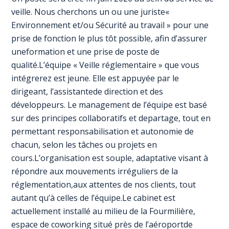
veille. Nous cherchons un ou une juriste«
Environnement et/ou Sécurité au travail » pour une
prise de fonction le plus tôt possible, afin d’assurer
uneformation et une prise de poste de
qualité.L’équipe « Veille réglementaire » que vous
intégrerez est jeune. Elle est appuyée par le
dirigeant, l’assistantede direction et des
développeurs. Le management de l’équipe est basé
sur des principes collaboratifs et departage, tout en
permettant responsabilisation et autonomie de
chacun, selon les tâches ou projets en
cours.L’organisation est souple, adaptative visant à
répondre aux mouvements irréguliers de la
réglementation,aux attentes de nos clients, tout
autant qu’à celles de l’équipe.Le cabinet est
actuellement installé au milieu de la Fourmilière,
espace de coworking situé près de l’aéroportde