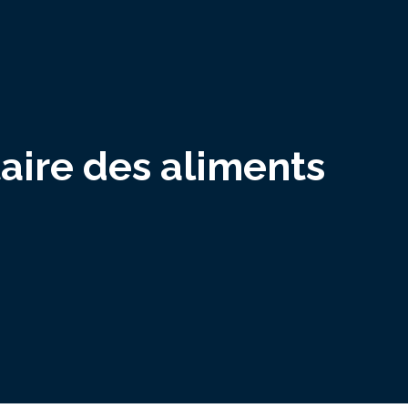
taire des aliments