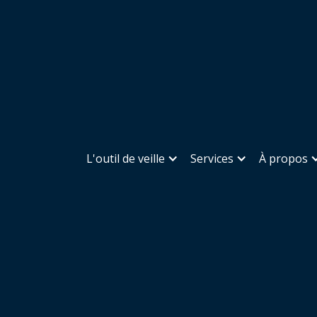
L'outil de veille
Services
À propos