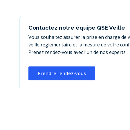
Contactez notre équipe QSE Veille
Vous souhaitez assurer la prise en charge de 
veille réglementaire et la mesure de votre con
Prenez rendez-vous avec l'un de nos experts.
Prendre rendez-vous