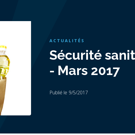
ACTUALITÉS
Sécurité sani
- Mars 2017
Publié le
9/5/2017