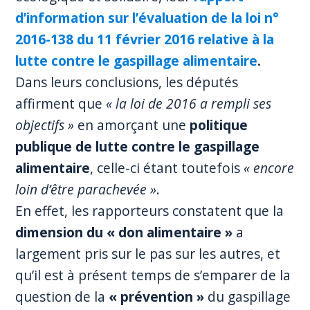
d’information sur l’évaluation de la loi n°
2016-138 du 11 février 2016 relative à la
lutte contre le gaspillage alimentaire
.
Dans leurs conclusions, les députés
affirment que
« la loi de 2016 a rempli ses
objectifs »
en amorçant une
politique
publique de lutte contre le gaspillage
alimentaire
, celle-ci étant toutefois
« encore
loin d’être parachevée »
.
En effet, les rapporteurs constatent que la
dimension du « don alimentaire »
a
largement pris sur le pas sur les autres, et
qu’il est à présent temps de s’emparer de la
question de la
« prévention »
du gaspillage