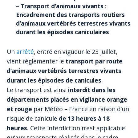
– Transport d’animaux vivants :
Encadrement des transports routiers
d’animaux vertébrés terrestres vivants
durant les épisodes caniculaires
Un
arrêté
, entré en vigueur le 23 juillet,
vient réglementer le
transport par route
d’animaux vertébrés terrestres vivants
durant les épisodes de canicules
.
Le transport est ainsi
interdit dans les
départements placés en vigilance orange
et rouge
par Météo – France en raison d’un
risque de canicule
de 13 heures à 18
heures.
Cette interdiction n’est applicable
qu’aux transports réalisés dans le cadre