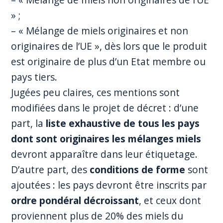
» ;
– « Mélange de miels originaires et non
originaires de l’UE », dès lors que le produit
est originaire de plus d’un Etat membre ou
pays tiers.
Jugées peu claires, ces mentions sont
modifiées dans le projet de décret : d’une
part, la
liste exhaustive de tous les pays
dont sont originaires les mélanges miels
devront apparaître dans leur étiquetage.
D’autre part, des
conditions de forme
sont
ajoutées : les pays devront être inscrits par
ordre pondéral décroissant
, et ceux dont
proviennent plus de 20% des miels du