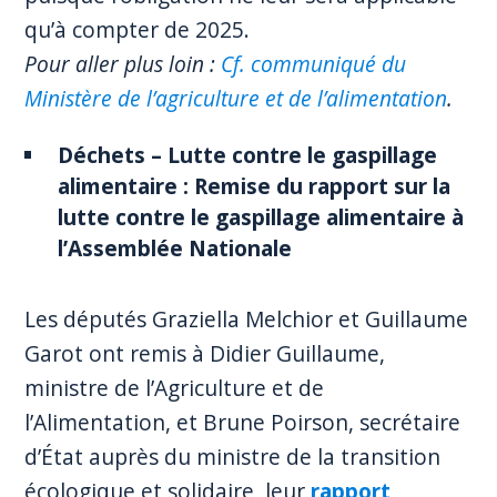
qu’à compter de 2025.
Pour aller plus loin :
Cf. communiqué du
Ministère de l’agriculture et de l’alimentation
.
Déchets – Lutte contre le gaspillage
alimentaire : Remise du rapport sur la
lutte contre le gaspillage alimentaire à
l’Assemblée Nationale
Les députés Graziella Melchior et Guillaume
Garot ont remis à Didier Guillaume,
ministre de l’Agriculture et de
l’Alimentation, et Brune Poirson, secrétaire
d’État auprès du ministre de la transition
écologique et solidaire, leur
rapport