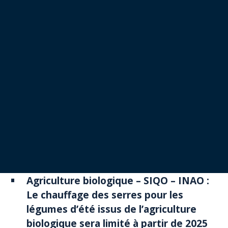
Agriculture biologique – SIQO – INAO :
Le chauffage des serres pour les
légumes d’été issus de l’agriculture
biologique sera limité à partir de 2025