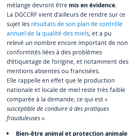
mélange devront être
mis en évidence
.
La DGCCRF vient d’ailleurs de rendre sur ce
sujet les
résultats de son plan de contrôle
annuel de la qualité des miels
, et a pu
relevé un nombre encore important de non
conformités liées à des problèmes
d’étiquetage de l’origine, et notamment des
mentions absentes ou francisées.
Elle rappelle en effet que le production
nationale et locale de miel reste très faible
comparée à la demande, ce qui est
«
susceptible de conduire à des pratiques
frauduleuses »
.
Bien-être animal et protection animale