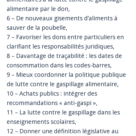
alimentaire par le don,
6 – De nouveaux gisements d’aliments à
sauver de la poubelle,
7 – Favoriser les dons entre particuliers en
clarifiant les responsabilités juridiques,
8 – Davantage de traçabilité : les dates de
consommation dans les codes-barres,
9 – Mieux coordonner la politique publique
de lutte contre le gaspillage alimentaire,
10 – Achats publics : intégrer des
recommandations « anti-gaspi »,
11 – La lutte contre le gaspillage dans les
enseignements scolaires,
12 – Donner une définition législative au