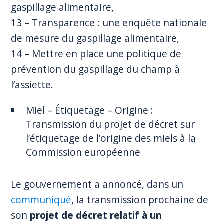
gaspillage alimentaire,
13 – Transparence : une enquête nationale
de mesure du gaspillage alimentaire,
14 – Mettre en place une politique de
prévention du gaspillage du champ à
l’assiette.
Miel – Étiquetage – Origine :
Transmission du projet de décret sur
l’étiquetage de l’origine des miels à la
Commission européenne
Le gouvernement a annoncé, dans un
communiqué
, la transmission prochaine de
son
projet de décret relatif à un