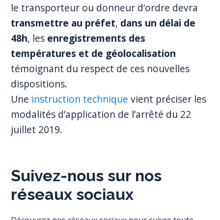
le transporteur ou donneur d’ordre devra
transmettre au préfet
,
dans un délai de
48h
, les
enregistrements des
températures et de géolocalisation
témoignant du respect de ces nouvelles
dispositions.
Une
instruction technique
vient préciser les
modalités d’application de l’arrêté du 22
juillet 2019.
Suivez-nous sur nos
réseaux sociaux