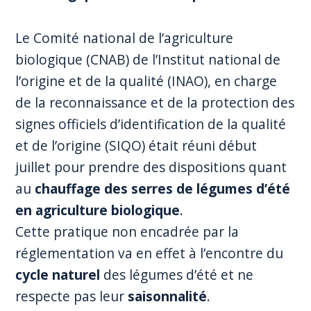
Le Comité national de l’agriculture
biologique (CNAB) de l’Institut national de
l’origine et de la qualité (INAO), en charge
de la reconnaissance et de la protection des
signes officiels d’identification de la qualité
et de l’origine (SIQO) était réuni début
juillet pour prendre des dispositions quant
au
chauffage des serres de légumes d’été
en agriculture biologique
.
Cette pratique non encadrée par la
réglementation va en effet à l’encontre du
cycle naturel
des légumes d’été et ne
respecte pas leur
saisonnalité
.