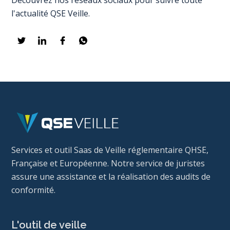
Découvrez nos réseaux sociaux pour suivre toute
l'actualité QSE Veille.
Services et outil Saas de Veille réglementaire QHSE,
Française et Européenne. Notre service de juristes
assure une assistance et la réalisation des audits de
conformité.
L'outil de veille