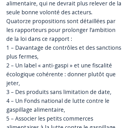
alimentaire, qui ne devrait plus relever de la
seule bonne volonté des acteurs.
Quatorze propositions sont détaillées par
les rapporteurs pour prolonger l’ambition
de la loi dans ce rapport :
1 – Davantage de contrôles et des sanctions
plus fermes,
2 – Un label « anti-gaspi » et une fiscalité
écologique cohérente : donner plutôt que
jeter,
3 – Des produits sans limitation de date,
4 – Un Fonds national de lutte contre le
gaspillage alimentaire,
5 – Associer les petits commerces
alimentaires à la lutte contre le gaspillage