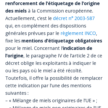
renforcement de l’étiquetage de l’origine
des miels
à la Commission européenne.
Actuellement, c’est le
décret n° 2003-587
qui, en complément des dispositions
générales prévues par le
règlement INCO
,
fixe les
mentions d’étiquetage obligatoires
pour le miel. Concernant l’
indication de
l’origine
, le paragraphe IV de l’article 2 de ce
décret oblige les exploitants à indiquer le
ou les pays où le miel a été récolté.
Toutefois, il offre la possibilité de remplacer
cette indication par l’une des mentions
suivantes :
– « Mélange de miels originaires de l’UE » ;
– « Mélange de miels non originaires de l’UE