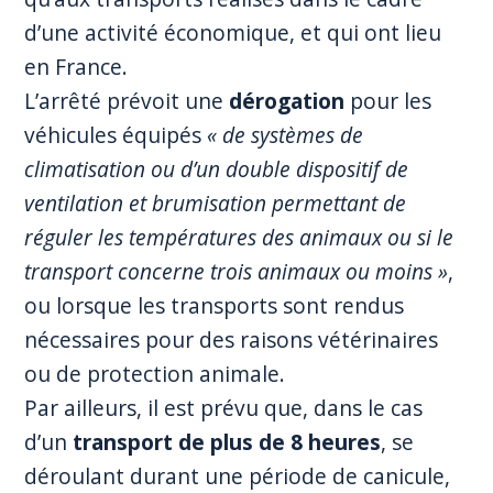
d’une activité économique, et qui ont lieu
en France.
L’arrêté prévoit une
dérogation
pour les
véhicules équipés
« de systèmes de
climatisation ou d’un double dispositif de
ventilation et brumisation permettant de
réguler les températures des animaux ou si le
transport concerne trois animaux ou moins »
,
ou lorsque les transports sont rendus
nécessaires pour des raisons vétérinaires
ou de protection animale.
Par ailleurs, il est prévu que, dans le cas
d’un
transport de plus de 8 heures
, se
déroulant durant une période de canicule,