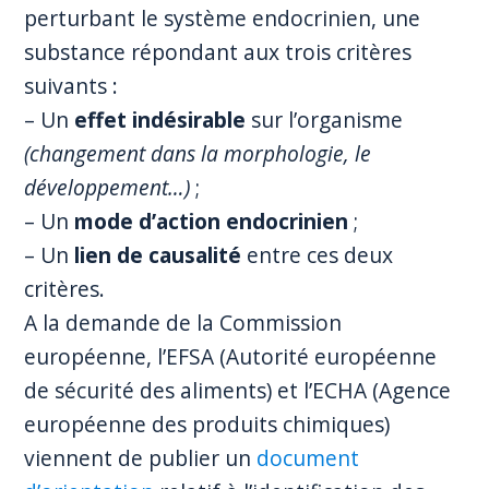
perturbant le système endocrinien, une
substance répondant aux trois critères
suivants :
– Un
effet indésirable
sur l’organisme
(changement dans la morphologie, le
développement…)
;
– Un
mode d’action endocrinien
;
– Un
lien de causalité
entre ces deux
critères.
A la demande de la Commission
européenne, l’EFSA (Autorité européenne
de sécurité des aliments) et l’ECHA (Agence
européenne des produits chimiques)
viennent de publier un
document