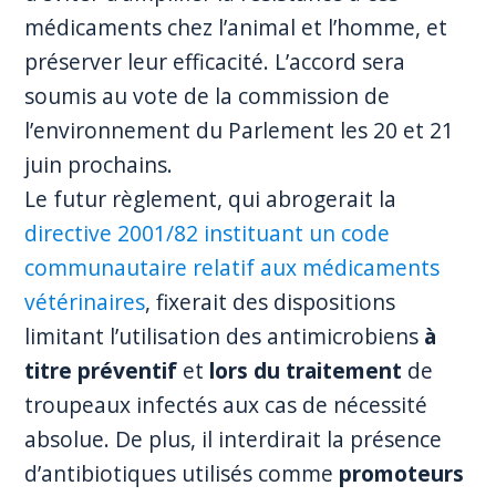
médicaments chez l’animal et l’homme, et
préserver leur efficacité. L’accord sera
soumis au vote de la commission de
l’environnement du Parlement les 20 et 21
juin prochains.
Le futur règlement, qui abrogerait la
directive 2001/82 instituant un code
communautaire relatif aux médicaments
vétérinaires
, fixerait des dispositions
limitant l’utilisation des antimicrobiens
à
titre préventif
et
lors du traitement
de
troupeaux infectés aux cas de nécessité
absolue. De plus, il interdirait la présence
d’antibiotiques utilisés comme
promoteurs