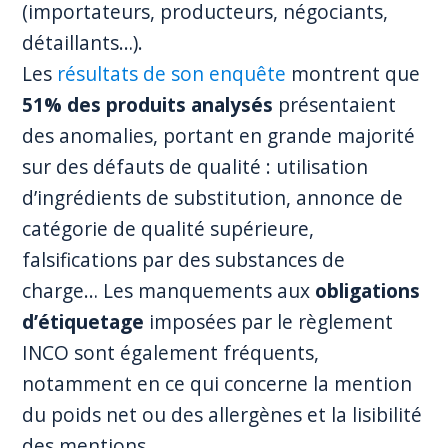
(importateurs, producteurs, négociants,
détaillants…).
Les
résultats de son enquête
montrent que
51% des produits analysés
présentaient
des anomalies, portant en grande majorité
sur des défauts de qualité : utilisation
d’ingrédients de substitution, annonce de
catégorie de qualité supérieure,
falsifications par des substances de
charge… Les manquements aux
obligations
d’étiquetage
imposées par le règlement
INCO sont également fréquents,
notamment en ce qui concerne la mention
du poids net ou des allergènes et la lisibilité
des mentions.