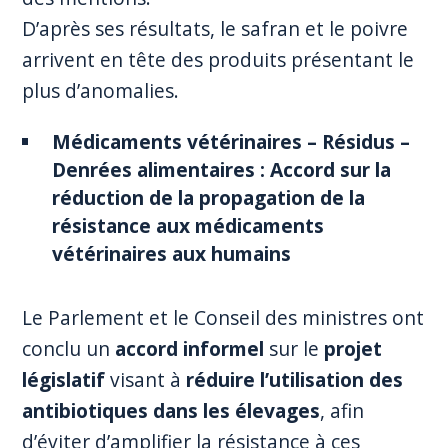
D’après ses résultats, le safran et le poivre
arrivent en tête des produits présentant le
plus d’anomalies.
Médicaments vétérinaires – Résidus –
Denrées alimentaires : Accord sur la
réduction de la propagation de la
résistance aux médicaments
vétérinaires aux humains
Le Parlement et le Conseil des ministres ont
conclu un
accord informel
sur le
projet
législatif
visant à
réduire l’utilisation des
antibiotiques dans les élevages
, afin
d’éviter d’amplifier la résistance à ces