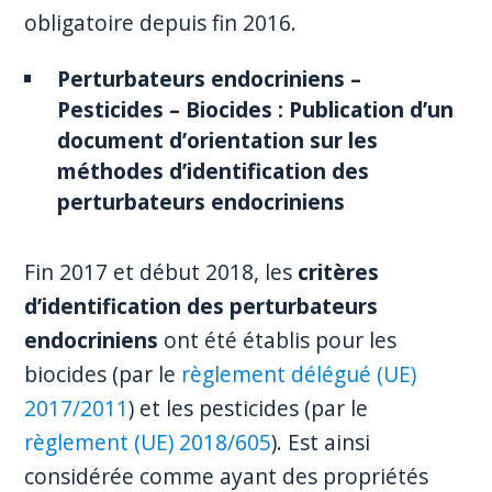
obligatoire depuis fin 2016.
Perturbateurs endocriniens –
Pesticides – Biocides : Publication d’un
document d’orientation sur les
méthodes d’identification des
perturbateurs endocriniens
Fin 2017 et début 2018, les
critères
d’identification des perturbateurs
endocriniens
ont été établis pour les
biocides (par le
règlement délégué (UE)
2017/2011
) et les pesticides (par le
règlement (UE) 2018/605
). Est ainsi
considérée comme ayant des propriétés