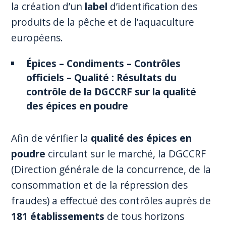
la création d’un
label
d’identification des
produits de la pêche et de l’aquaculture
européens.
Épices – Condiments – Contrôles
officiels – Qualité : Résultats du
contrôle de la DGCCRF sur la qualité
des épices en poudre
Afin de vérifier la
qualité des épices en
poudre
circulant sur le marché, la DGCCRF
(Direction générale de la concurrence, de la
consommation et de la répression des
fraudes) a effectué des contrôles auprès de
181 établissements
de tous horizons