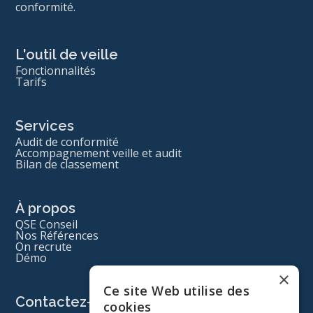
conformité.
L'outil de veille
Fonctionnalités
Tarifs
Services
Audit de conformité
Accompagnement veille et audit
Bilan de classement
À propos
QSE Conseil
Nos Références
On recrute
Démo
×
Ce site Web utilise des
Contactez-nous
cookies