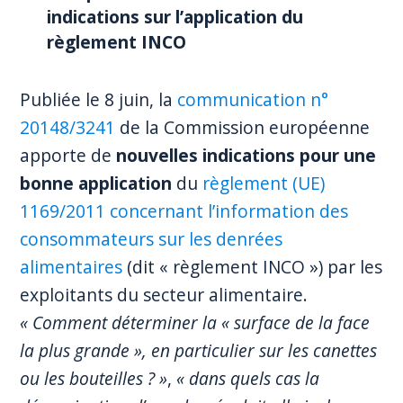
indications sur l’application du
règlement INCO
Publiée le 8 juin, la
communication n°
20148/3241
de la Commission européenne
apporte de
nouvelles indications pour une
bonne application
du
règlement (UE)
1169/2011 concernant l’information des
consommateurs sur les denrées
alimentaires
(dit « règlement INCO ») par les
exploitants du secteur alimentaire.
« Comment déterminer la « surface de la face
la plus grande », en particulier sur les canettes
ou les bouteilles ? »
,
« dans quels cas la