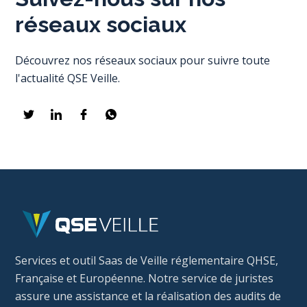
réseaux sociaux
Découvrez nos réseaux sociaux pour suivre toute
l'actualité QSE Veille.
Services et outil Saas de Veille réglementaire QHSE,
Française et Européenne. Notre service de juristes
assure une assistance et la réalisation des audits de