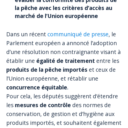
la pêche avec les critères d’accès au
marché de l’Union européenne
Dans un récent
communiqué de presse
, le
Parlement européen a annoncé l’adoption
d’une résolution non contraignante visant à
établir une
égalité de traitement
entre les
produits de la pêche importés
et ceux de
l’Union européenne, et rétablir une
concurrence équitable
.
Pour cela, les députés suggèrent d’étendre
les
mesures de contrôle
des normes de
conservation, de gestion et d’hygiène aux
produits importés, et souhaitent également