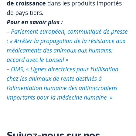
de croissance
dans les produits importés
de pays tiers.
Pour en savoir plus :
–
Parlement européen, communiqué de presse
: « Arrêter la propagation de la résistance aux
médicaments des animaux aux humains:
accord avec le Conseil »
–
OMS, « Lignes directrices pour l’utilisation
chez les animaux de rente destinés à
l’alimentation humaine des antimicrobiens
importants pour la médecine humaine »
Suivez-nous sur nos