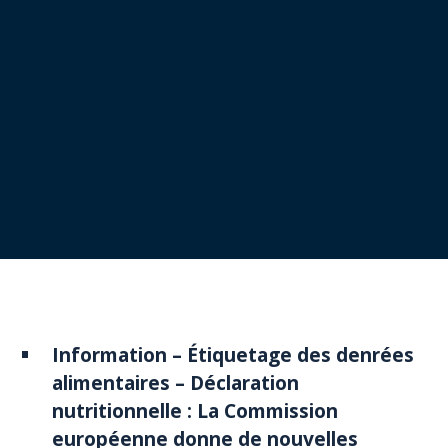
Information – Étiquetage des denrées
alimentaires – Déclaration
nutritionnelle : La Commission
européenne donne de nouvelles