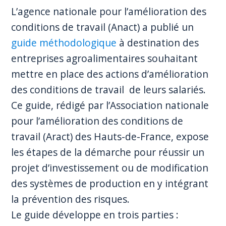
L’agence nationale pour l’amélioration des
conditions de travail (Anact) a publié un
guide méthodologique
à destination des
entreprises agroalimentaires souhaitant
mettre en place des actions d’amélioration
des conditions de travail de leurs salariés.
Ce guide, rédigé par l’Association nationale
pour l’amélioration des conditions de
travail (Aract) des Hauts-de-France, expose
les étapes de la démarche pour réussir un
projet d’investissement ou de modification
des systèmes de production en y intégrant
la prévention des risques.
Le guide développe en trois parties :