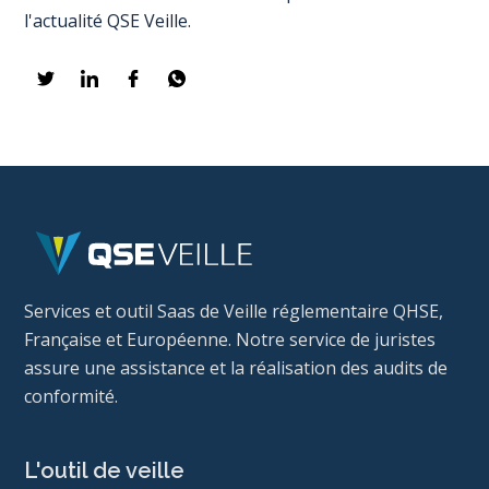
l'actualité QSE Veille.
Services et outil Saas de Veille réglementaire QHSE,
Française et Européenne. Notre service de juristes
assure une assistance et la réalisation des audits de
conformité.
L'outil de veille