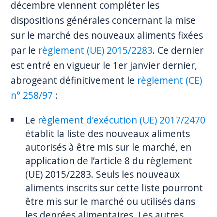
décembre viennent compléter les
dispositions générales concernant la mise
sur le marché des nouveaux aliments fixées
par le
règlement (UE) 2015/2283
. Ce dernier
est entré en vigueur le 1er janvier dernier,
abrogeant définitivement le
règlement (CE)
n° 258/97
:
Le
règlement d’exécution (UE) 2017/2470
établit la liste des nouveaux aliments
autorisés à être mis sur le marché, en
application de l’article 8 du règlement
(UE) 2015/2283. Seuls les nouveaux
aliments inscrits sur cette liste pourront
être mis sur le marché ou utilisés dans
les denrées alimentaires. Les autres