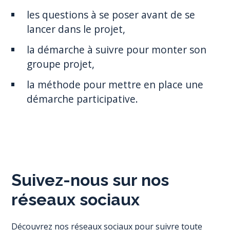
les questions à se poser avant de se
lancer dans le projet,
la démarche à suivre pour monter son
groupe projet,
la méthode pour mettre en place une
démarche participative.
Suivez-nous sur nos
réseaux sociaux
Découvrez nos réseaux sociaux pour suivre toute