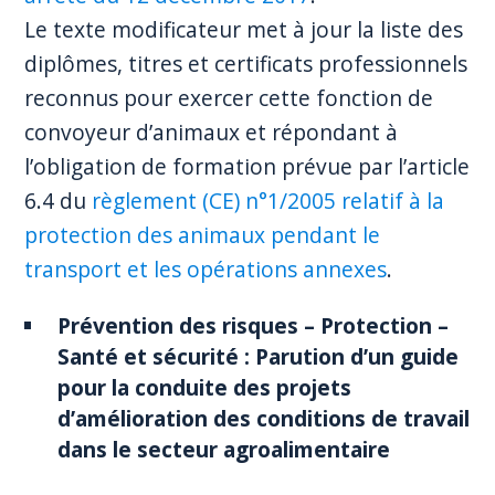
Le texte modificateur met à jour la liste des
diplômes, titres et certificats professionnels
reconnus pour exercer cette fonction de
convoyeur d’animaux et répondant à
l’obligation de formation prévue par l’article
6.4 du
règlement (CE) n°1/2005 relatif à la
protection des animaux pendant le
transport et les opérations annexes
.
Prévention des risques – Protection –
Santé et sécurité : Parution d’un guide
pour la conduite des projets
d’amélioration des conditions de travail
dans le secteur agroalimentaire