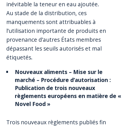
inévitable la teneur en eau ajoutée.
Au stade de la distribution, ces
manquements sont attribuables à
l’utilisation importante de produits en
provenance d’autres États membres
dépassant les seuils autorisés et mal
étiquetés.
Nouveaux aliments – Mise sur le
marché – Procédure d’autorisation :
Publication de trois nouveaux
règlements européens en matière de «
Novel Food »
Trois nouveaux règlements publiés fin