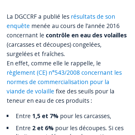
La DGCCRF a publié les
résultats de son
enquête
menée au cours de l’année 2016
concernant le
contrôle en eau des volailles
(carcasses et découpes) congelées,
surgelées et fraîches.
En effet, comme elle le rappelle, le
règlement (CE) n°543/2008 concernant les
normes de commercialisation pour la
viande de volaille
fixe des seuils pour la
teneur en eau de ces produits :
Entre
1,5 et 7%
pour les carcasses,
Entre
2 et 6%
pour les découpes. Si ces