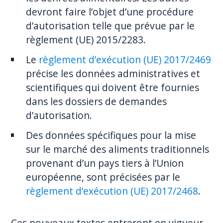
devront faire l’objet d’une procédure
d’autorisation telle que prévue par le
règlement (UE) 2015/2283.
Le
règlement d’exécution (UE) 2017/2469
précise les données administratives et
scientifiques qui doivent être fournies
dans les dossiers de demandes
d’autorisation.
Des données spécifiques pour la mise
sur le marché des aliments traditionnels
provenant d’un pays tiers à l’Union
européenne, sont précisées par le
règlement d’exécution (UE) 2017/2468
.
Ces nouveaux textes entreront en vigueur