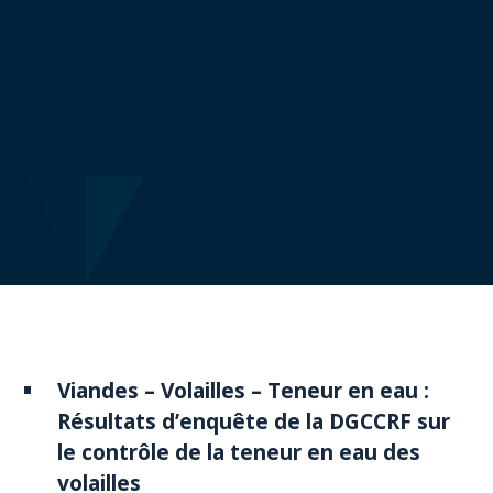
Viandes – Volailles – Teneur en eau :
Résultats d’enquête de la DGCCRF sur
le contrôle de la teneur en eau des
volailles