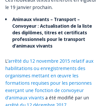
le 19 janvier prochain.
Animaux vivants – Transport –
Convoyeur : Actualisation de la liste
des diplômes, titres et certificats
professionnels pour le transport
d’animaux vivants
L’
arrêté du 12 novembre 2015 relatif aux
habilitations ou enregistrements des
organismes mettant en œuvre les
formations requises pour les personnes
exerçant une fonction de convoyeur
d’animaux vivants
a été modifié par un
arrêté du 12 décembre 2017
.