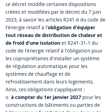
ce décret modifie certaines dispositions
créées et modifiées par le décret du 7 juin
2023, à savoir les articles R241-6 du code de
l'énergie relatif à l'
obligation d'équiper
tout réseau de distribution de chaleur et
de froid d'une isolation
et R241-31-1 du
code de l'énergie relatif à l'obligation pour
les copropriétaires d'installer un système
de régulation automatique pour les
systèmes de chauffage et de
refroidissement dans leurs logements.
Ainsi, ces obligations s'appliquent :
o
à compter du 1er janvier 2027
pour les
constructions de bâtiments ou parties de