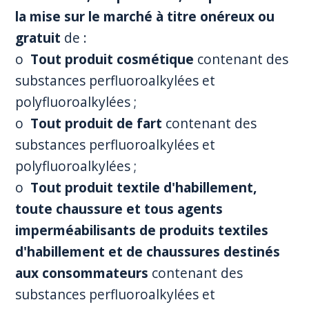
la mise sur le marché à titre onéreux ou
gratuit
de :
o
Tout produit cosmétique
contenant des
substances perfluoroalkylées et
polyfluoroalkylées ;
o
Tout produit de fart
contenant des
substances perfluoroalkylées et
polyfluoroalkylées ;
o
Tout produit textile d'habillement,
toute chaussure et tous agents
imperméabilisants de produits textiles
d'habillement et de chaussures destinés
aux consommateurs
contenant des
substances perfluoroalkylées et