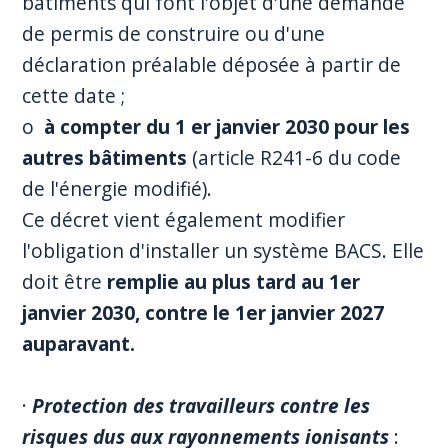
bâtiments qui font l'objet d'une demande
de permis de construire ou d'une
déclaration préalable déposée à partir de
cette date ;
o
à compter du 1 er janvier 2030 pour les
autres bâtiments
(article R241-6 du code
de l'énergie modifié).
Ce décret vient également modifier
l'obligation d'installer un système BACS. Elle
doit être
remplie au plus tard au 1er
janvier 2030, contre le 1er janvier 2027
auparavant.
·
Protection des travailleurs contre les
risques dus aux rayonnements ionisants
: