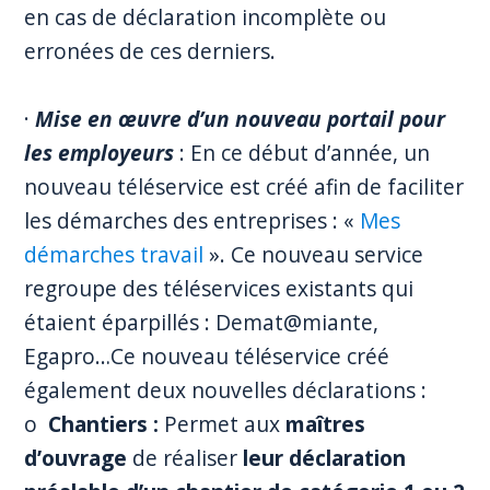
en cas de déclaration incomplète ou
erronées de ces derniers.
·
Mise en œuvre d’un nouveau portail pour
les employeurs
: En ce début d’année, un
nouveau téléservice est créé afin de faciliter
les démarches des entreprises : «
Mes
démarches travail
». Ce nouveau service
regroupe des téléservices existants qui
étaient éparpillés : Demat@miante,
Egapro…Ce nouveau téléservice créé
également deux nouvelles déclarations :
o
Chantiers :
Permet aux
maîtres
d’ouvrage
de réaliser
leur déclaration