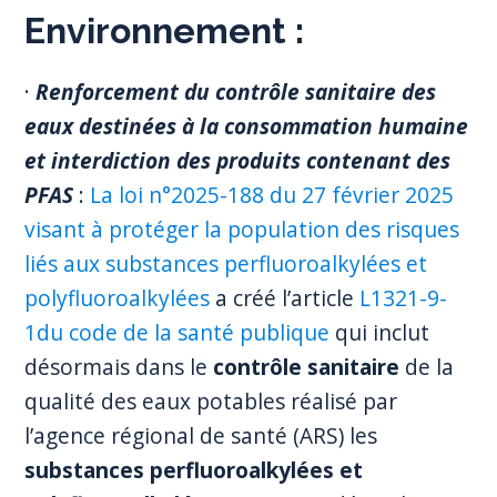
Environnement
:
·
Renforcement du contrôle sanitaire des
eaux destinées à la consommation humaine
et interdiction des produits contenant des
PFAS
:
La loi n°2025-188 du 27 février 2025
visant à protéger la population des risques
liés aux substances perfluoroalkylées et
polyfluoroalkylées
a créé l’article
L1321-9-
1du code de la santé publique
qui inclut
désormais dans le
contrôle sanitaire
de la
qualité des eaux potables réalisé par
l’agence régional de santé (ARS) les
substances perfluoroalkylées et