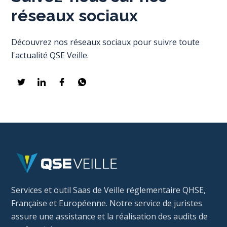
réseaux sociaux
Découvrez nos réseaux sociaux pour suivre toute
l'actualité QSE Veille.
Services et outil Saas de Veille réglementaire QHSE,
Française et Européenne. Notre service de juristes
assure une assistance et la réalisation des audits de