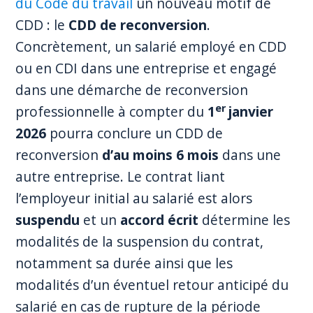
du Code du travail
un nouveau motif de
CDD : le
CDD de reconversion
.
Concrètement, un salarié employé en CDD
ou en CDI dans une entreprise et engagé
dans une démarche de reconversion
er
professionnelle à compter du
1
janvier
2026
pourra conclure un CDD de
reconversion
d’au moins 6 mois
dans une
autre entreprise. Le contrat liant
l’employeur initial au salarié est alors
suspendu
et un
accord écrit
détermine les
modalités de la suspension du contrat,
notamment sa durée ainsi que les
modalités d’un éventuel retour anticipé du
salarié en cas de rupture de la période