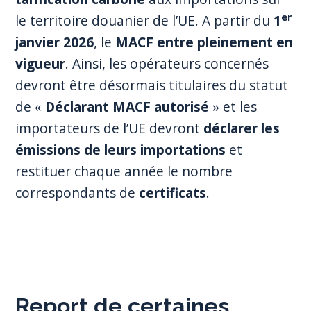
er
le territoire douanier de l’UE. A partir du
1
janvier 2026
, le
MACF entre pleinement en
vigueur
. Ainsi, les opérateurs concernés
devront être désormais titulaires du statut
de «
Déclarant MACF autorisé
» et les
importateurs de l’UE devront
déclarer les
émissions de leurs importations
et
restituer chaque année le nombre
correspondants de
certificats
.
Report de certaines