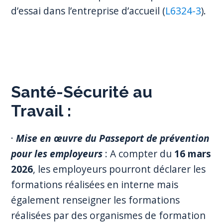
d’essai dans l’entreprise d’accueil (
L6324-3
).
Santé-Sécurité au
Travail
:
·
Mise en œuvre du Passeport de prévention
pour les employeurs
: A compter du
16 mars
2026
, les employeurs pourront déclarer les
formations réalisées en interne mais
également renseigner les formations
réalisées par des organismes de formation