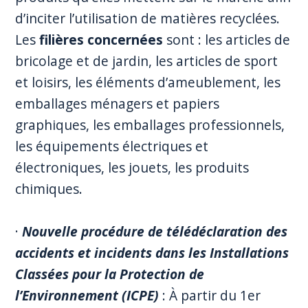
d’inciter l’utilisation de matières recyclées.
Les
filières concernées
sont : les articles de
bricolage et de jardin, les articles de sport
et loisirs, les éléments d’ameublement, les
emballages ménagers et papiers
graphiques, les emballages professionnels,
les équipements électriques et
électroniques, les jouets, les produits
chimiques.
·
Nouvelle procédure de télédéclaration des
accidents et incidents dans les Installations
Classées pour la Protection de
l’Environnement (ICPE)
: À partir du 1er