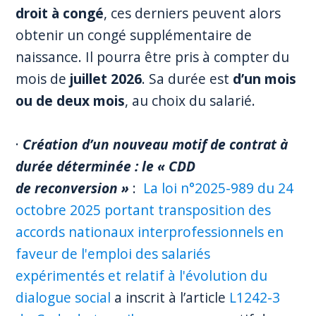
droit à congé
, ces derniers peuvent alors
obtenir un congé supplémentaire de
naissance. Il pourra être pris à compter du
mois de
juillet 2026
. Sa durée est
d’un mois
ou de deux mois
, au choix du salarié.
·
Création d’un nouveau motif de contrat à
durée déterminée
: le « CDD
de reconversion »
:
La loi n°2025-989 du 24
octobre 2025 portant transposition des
accords nationaux interprofessionnels en
faveur de l'emploi des salariés
expérimentés et relatif à l'évolution du
dialogue social
a inscrit à l’article
L1242-3