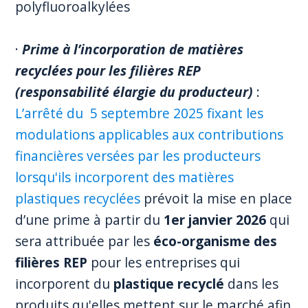
polyfluoroalkylées
·
Prime à l’incorporation de matières
recyclées pour les filières REP
(responsabilité élargie du producteur)
:
L’arrêté du 5 septembre 2025 fixant les
modulations applicables aux contributions
financières versées par les producteurs
lorsqu'ils incorporent des matières
plastiques recyclées
prévoit la mise en place
d’une prime à partir du
1er janvier 2026
qui
sera attribuée par les
éco-organisme des
filières REP
pour les entreprises qui
incorporent du
plastique recyclé
dans les
produits qu'elles mettent sur le marché afin