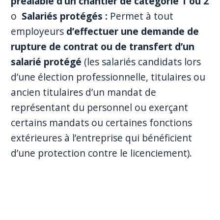
préalable d’un chantier de catégorie 1 ou 2
o
Salariés protégés :
Permet à tout
employeurs
d’effectuer une demande de
rupture de contrat ou de transfert d’un
salarié protégé
(les salariés candidats lors
d’une élection professionnelle, titulaires ou
ancien titulaires d’un mandat de
représentant du personnel ou exerçant
certains mandats ou certaines fonctions
extérieures à l’entreprise qui bénéficient
d’une protection contre le licenciement).